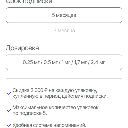
Срок подписки
5 месяцев
3 месяца
Дозировка
0,25 мг / 0,5 мг / 1 мг / 1,7 мг / 2,4 мг
Скидка 2 000 ₽ на каждую упаковку,
купленную в период действия подписки.
Максимальное количество упаковок
по подписке 5.
Удобная система напоминаний.